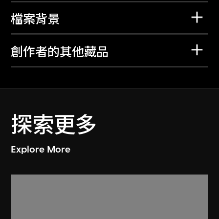
檔案背景
創作者的其他藏品
探索更多
Explore More