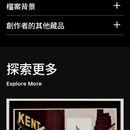
檔案背景
創作者的其他藏品
探索更多
Explore More