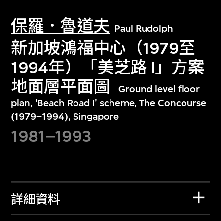
保羅．魯道夫
Paul Rudolph
新加坡鴻福中心（1979至
1994年）「美芝路 I」方案
地面層平面圖
Ground level floor
plan, 'Beach Road I' scheme, The Concourse
(1979–1994), Singapore
1981–1993
詳細資料