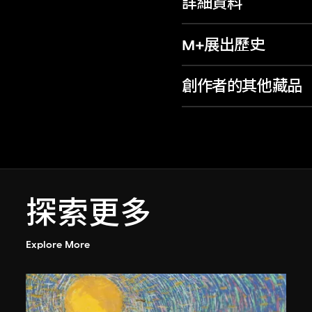
詳細資料
M+展出歷史
創作者的其他藏品
探索更多
Explore More