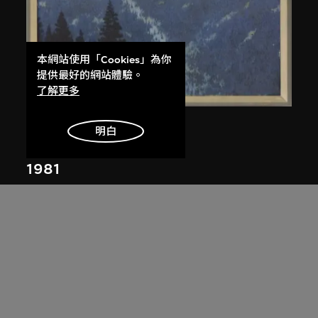
本網站使用「Cookies」為你
提供最好的網站體驗。
了解更多
王磊夫
明白
回聲
1981