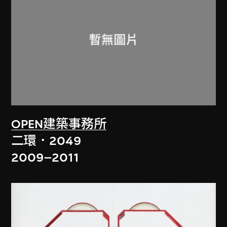
OPEN建築事務所
二環．2049
2009–2011