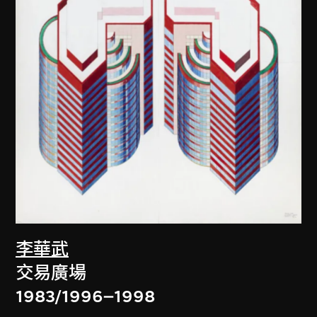
李華武
交易廣場
1983/1996–1998