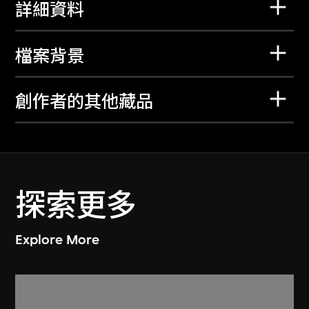
詳細資料
檔案背景
創作者的其他藏品
探索更多
Explore More