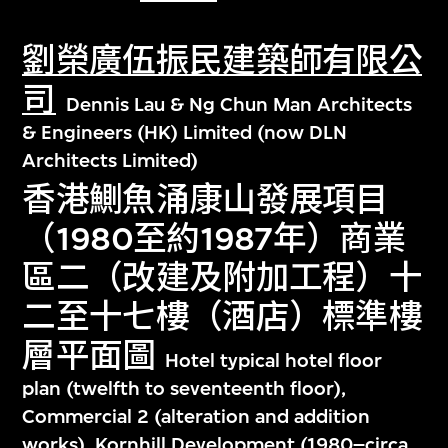
劉榮廣伍振民建築師有限公
司
Dennis Lau & Ng Chun Man Architects
& Engineers (HK) Limited (now DLN
Architects Limited)
香港鰂魚涌康山發展項目
（1980至約1987年）商業
區二（改建及附加工程）十
二至十七樓（酒店）標準樓
層平面圖
Hotel typical hotel floor
plan (twelfth to seventeenth floor),
Commercial 2 (alteration and addition
works), Kornhill Development (1980–circa