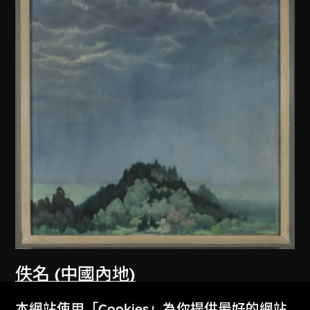
佚名 (中國內地)
無題
本網站使用「Cookies」為你提供最好的網站