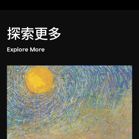
探索更多
Explore More