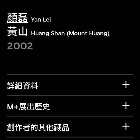
顏磊
Yan Lei
黃山
Huang Shan (Mount Huang)
2002
詳細資料
M+展出歷史
創作者的其他藏品