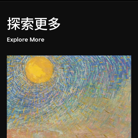
探索更多
Explore More