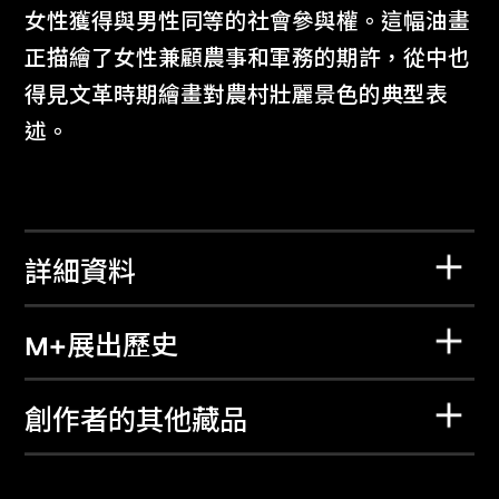
女性獲得與男性同等的社會參與權。這幅油畫
正描繪了女性兼顧農事和軍務的期許，從中也
得見文革時期繪畫對農村壯麗景色的典型表
述。
詳細資料
M+展出歷史
創作者的其他藏品