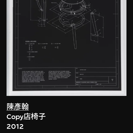
陳彥翰
Copy店椅子
2012