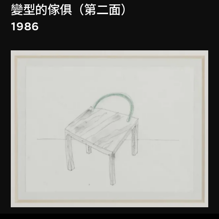
變型的傢俱（第二面）
1986