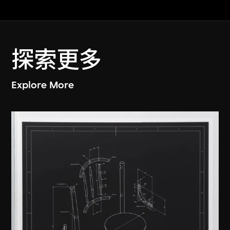
探索更多
Explore More