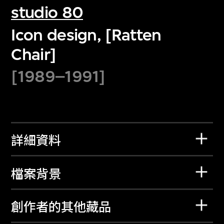
studio 80
Icon design, [Ratten
Chair]
[1989–1991]
詳細資料
檔案背景
創作者的其他藏品