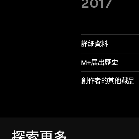
2017
詳細資料
M+展出歷史
創作者的其他藏品
探索更多