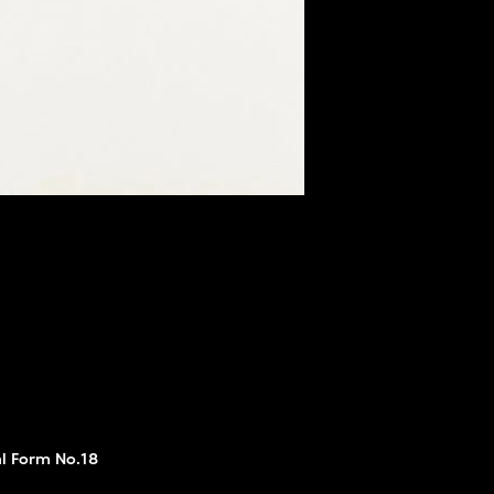
al Form No.18