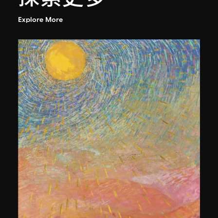
Explore More