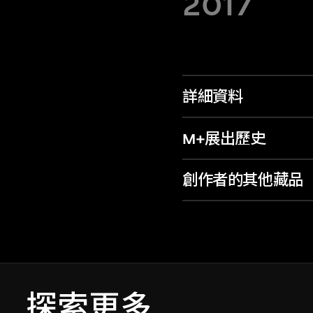
2017
詳細資料
M+展出歷史
創作者的其他藏品
探索更多