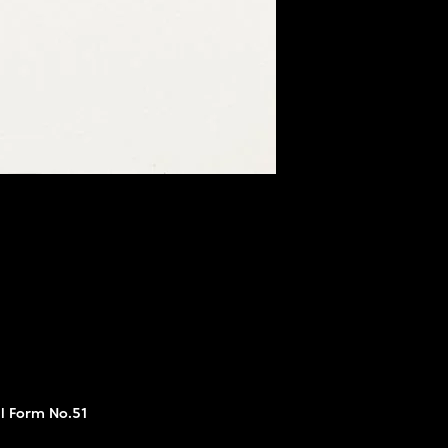
al Form No.51