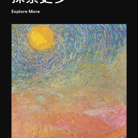
Explore More