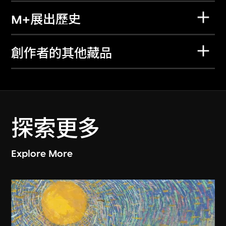
M+展出歷史
創作者的其他藏品
探索更多
Explore More