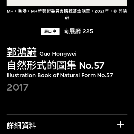
M+，香港，M+新藝術委員會購藏基金購置，2021年，© 郭鴻
蔚
南展廳 225
展出中
郭鴻蔚
Guo Hongwei
自然形式的圖集 No.57
Illustration Book of Natural Form No.57
2017
詳細資料