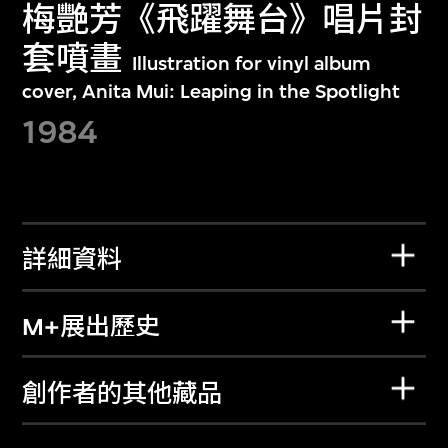
梅艷芳《飛躍舞台》唱片封
套噴畫
Illustration for vinyl album
cover, Anita Mui: Leaping in the Spotlight
1984
詳細資料
M+展出歷史
創作者的其他藏品