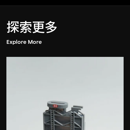
探索更多
Explore More