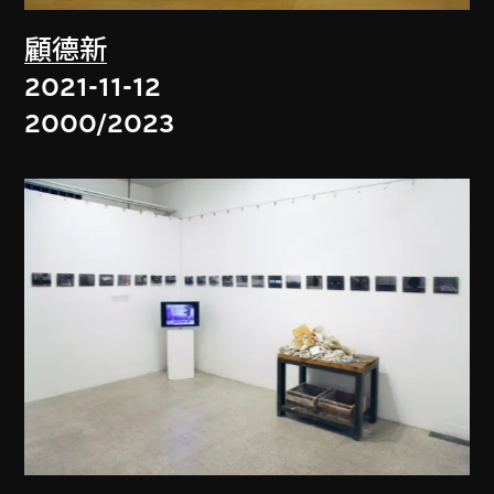
顧德新
2021-11-12
2000/2023