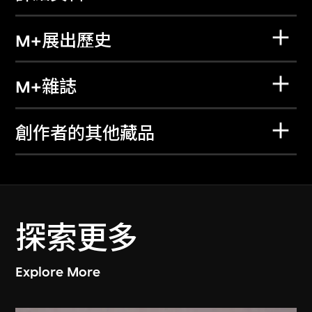
M+展出歷史
M+雜誌
創作者的其他藏品
探索更多
Explore More