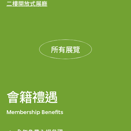
二樓開放式展廳
所有展覽
會籍禮遇
Membership Benefits