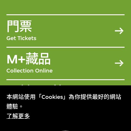
門票
Get Tickets
M+藏品
Collection Online
關於M+藏品
本網站使用「Cookies」為你提供最好的網站
About the Collection
體驗。
了解更多
M+雜誌