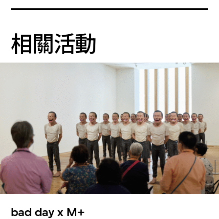
相關活動
bad day x M+