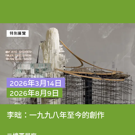
特別展覽
2026年3月14日
2026年8月9日
李昢：一九九八年至今的創作