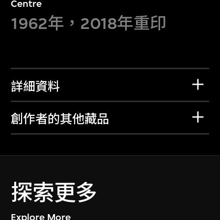
Centre
1962年，2018年重印
詳細資料
創作者的其他藏品
探索更多
Explore More