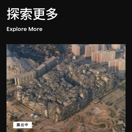
探索更多
Explore More
展出中