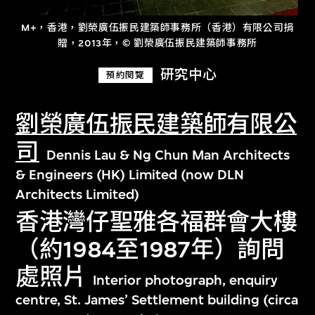
M+，香港，劉榮廣伍振民建築師事務所（香港）有限公司捐
贈，2013年，© 劉榮廣伍振民建築師事務所
研究中心
預約閱覽
劉榮廣伍振民建築師有限公
司
Dennis Lau & Ng Chun Man Architects
& Engineers (HK) Limited (now DLN
Architects Limited)
香港灣仔聖雅各福群會大樓
（約1984至1987年）詢問
處照片
Interior photograph, enquiry
centre, St. James’ Settlement building (circa