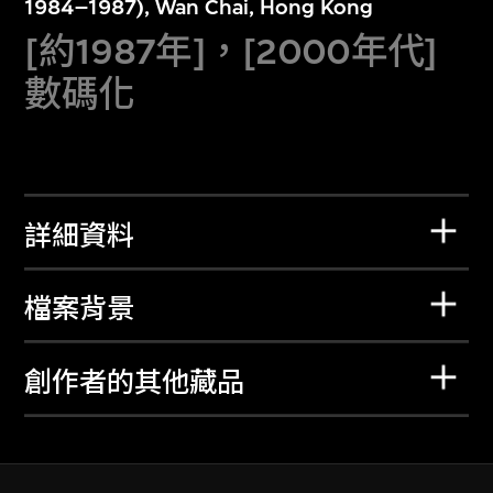
1984–1987), Wan Chai, Hong Kong
[約1987年]，[2000年代]
數碼化
詳細資料
檔案背景
創作者的其他藏品