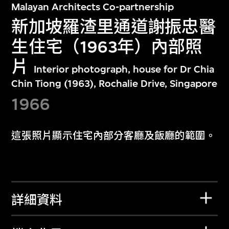
Malayan Architects Co-partnership
新加坡羅渣里通道謝振忠醫
生住宅（1963年）內部照
片
Interior photograph, house for Dr Chia
Chin Tiong (1963), Rochalie Drive, Singapore
1966
這張照片顯示住宅內部分客廳及飯廳的範圍。
詳細資料