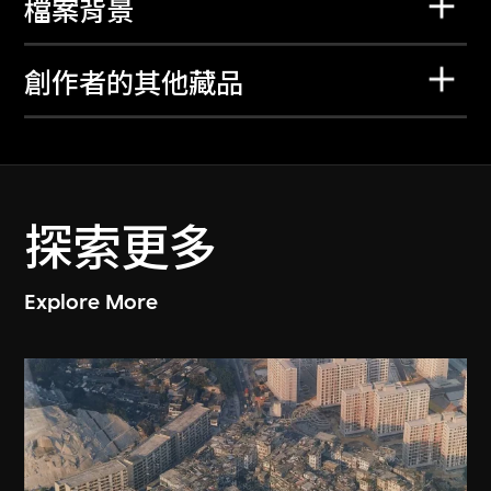
檔案背景
創作者的其他藏品
探索更多
Explore More