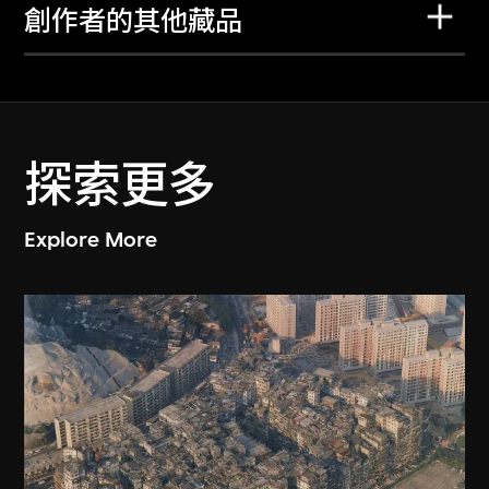
創作者的其他藏品
探索更多
Explore More