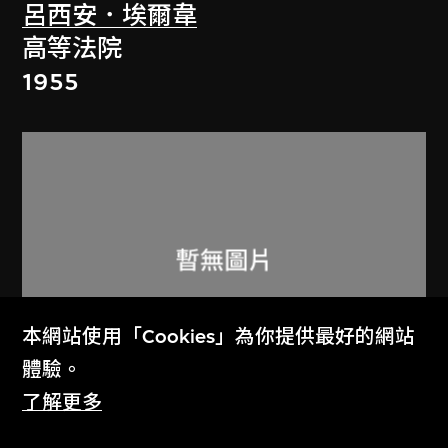
呂西安．埃爾韋
高等法院
1955
本網站使用「Cookies」為你提供最好的網站
展出中
體驗。
了解更多
呂西安．埃爾韋