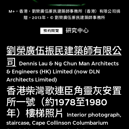
M+，香港，劉榮廣伍振民建築師事務所（香港）有限公司捐
贈，2013年，© 劉榮廣伍振民建築師事務所
研究中心
預約閱覽
劉榮廣伍振民建築師有限公
司
Dennis Lau & Ng Chun Man Architects
& Engineers (HK) Limited (now DLN
Architects Limited)
香港柴灣歌連臣角靈灰安置
所一號（約1978至1980
年）樓梯照片
Interior photograph,
staircase, Cape Collinson Columbarium