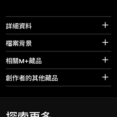
詳細資料
檔案背景
相關M+藏品
創作者的其他藏品