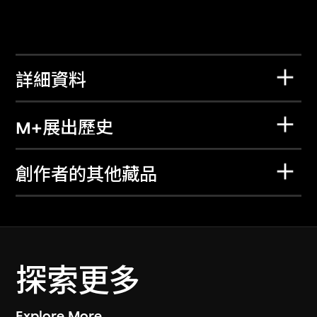
詳細資料
M+展出歷史
創作者的其他藏品
探索更多
Explore More