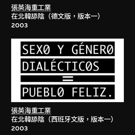
張英海重工業
在北韓舔陰（德文版，版本一）
2003
張英海重工業
在北韓舔陰（西班牙文版，版本一）
2003