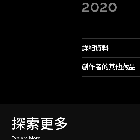
2020
詳細資料
創作者的其他藏品
探索更多
Explore More