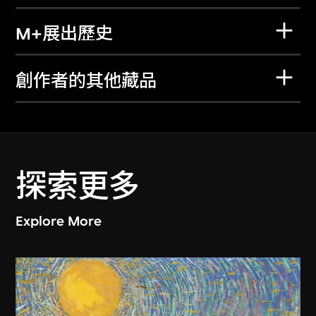
M+展出歷史
創作者的其他藏品
探索更多
Explore More