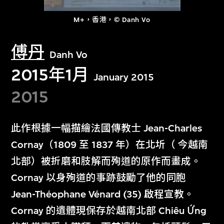
M+，香港，© Danh Vo
傅丹
Danh Vo
2015年1月
January 2015
2015
此作根據一幅描繪法國傳教士 Jean-Charles
Cornay（1809 至 1837 年）在北圻（ 今越南
北部）被折磨和肢解而殉道的原作而畫成。
Cornay 以身殉道的事跡鼓勵了他的同胞
Jean-Théophane Vénard (35) 啟程宣教。
Cornay 的遺體現保存於越南北部 Chiêu Ứng