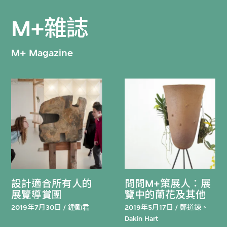
M+雜誌
M+ Magazine
設計適合所有人的
問問M+策展人：展
展覽導賞團
覽中的蘭花及其他
2019年7月30日 / 鍾勵君
2019年5月17日 / 鄭道鍊、
Dakin Hart