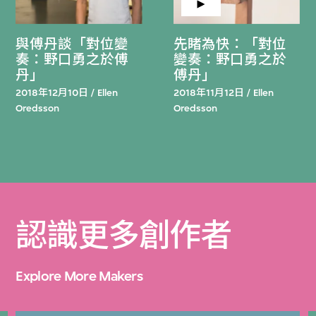
與傅丹談「對位變
先睹為快：「對位
奏：野口勇之於傅
變奏：野口勇之於
丹」
傅丹」
2018年12月10日 / Ellen
2018年11月12日 / Ellen
Oredsson
Oredsson
認識更多創作者
Explore More Makers