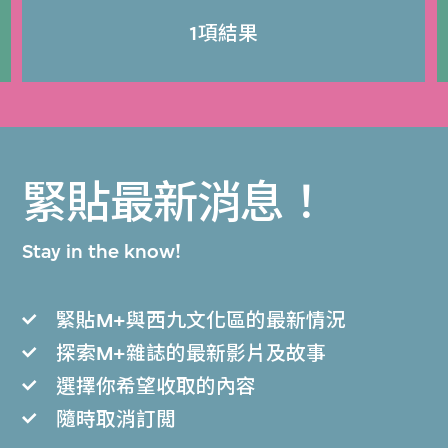
1項結果
緊貼最新消息！
Stay in the know!
緊貼M+與西九文化區的最新情況
探索M+雜誌的最新影片及故事
選擇你希望收取的內容
隨時取消訂閲