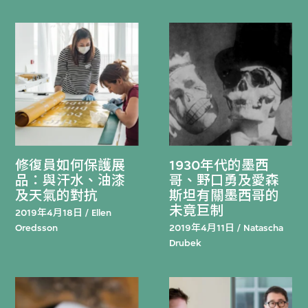
修復員如何保護展
1930年代的墨西
品：與汗水、油漆
哥、野口勇及愛森
及天氣的對抗
斯坦有關墨西哥的
未竟巨制
2019年4月18日 / Ellen
Oredsson
2019年4月11日 / Natascha
Drubek