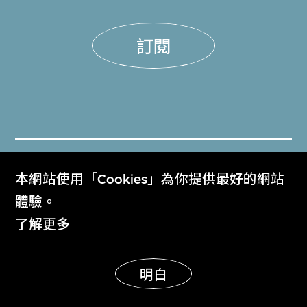
訂閱
門票
本網站使用「Cookies」為你提供最好的網站
Get Tickets
體驗。
了解更多
M+雜誌
M+ Magazine
明白