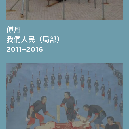
傅丹
我們人民（局部）
2011–2016