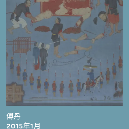
傅丹
2015年1月