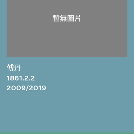
傅丹
1861.2.2
2009/2019