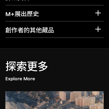
M+展出歷史
創作者的其他藏品
探索更多
Explore More