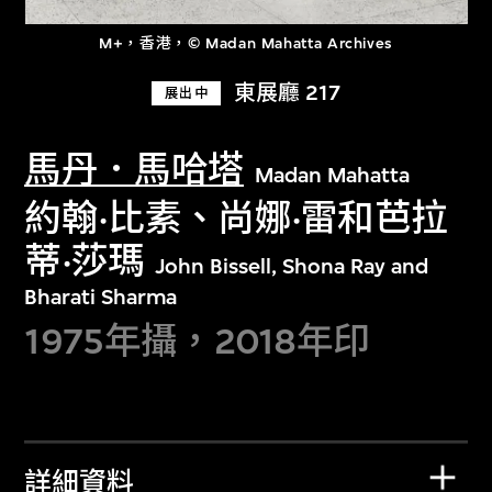
M+，香港，© Madan Mahatta Archives
東展廳 217
展出中
馬丹．馬哈塔
Madan Mahatta
約翰·比素、尚娜·雷和芭拉
蒂·莎瑪
John Bissell, Shona Ray and
Bharati Sharma
1975年攝，2018年印
詳細資料