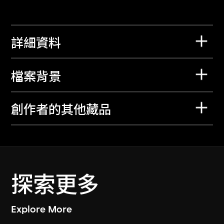
詳細資料
檔案背景
創作者的其他藏品
探索更多
Explore More