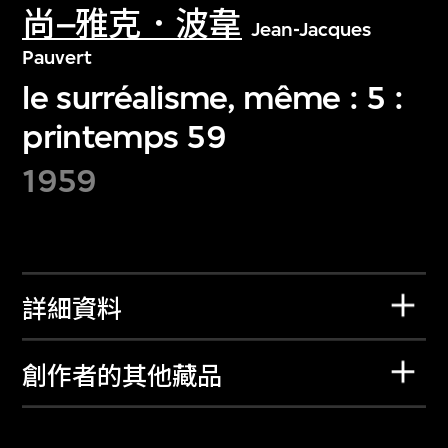
尚–雅克．波韋
Jean-Jacques
Pauvert
le surréalisme, même : 5 :
printemps 59
1959
詳細資料
創作者的其他藏品