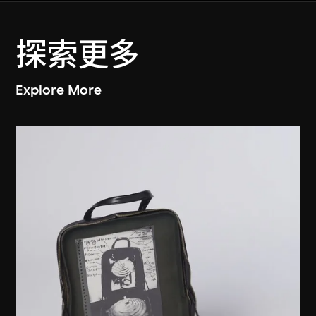
探索更多
Explore More