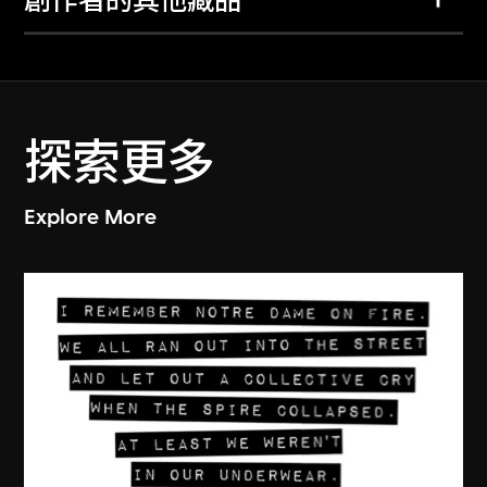
創作者的其他藏品
探索更多
Explore More