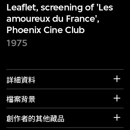
Leaflet, screening of 'Les
amoureux du France',
Phoenix Cine Club
1975
詳細資料
檔案背景
創作者的其他藏品