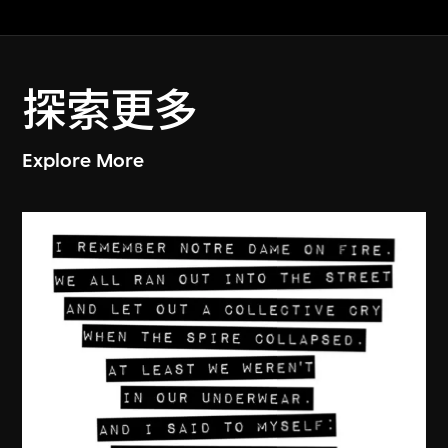
探索更多
Explore More