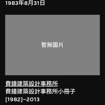
1983年8月31日
費鍾建築設計事務所
費鍾建築設計事務所小冊子
[1982]–2013