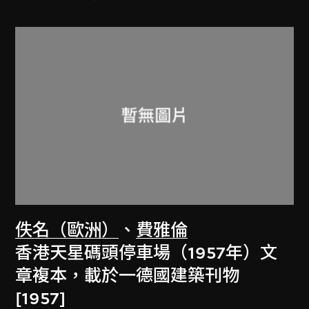
佚名（歐洲）
、
費雅倫
香港天星碼頭停車場（1957年）文
章複本，載於一德國建築刊物
[1957]