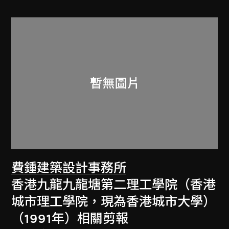
費鍾建築設計事務所
香港九龍九龍塘第二理工學院（香港
城市理工學院，現為香港城市大學）
（1991年）相關剪報