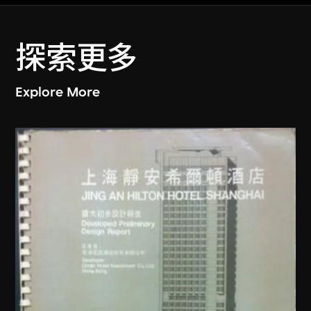
探索更多
Explore More