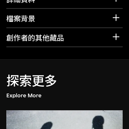
檔案背景
創作者的其他藏品
探索更多
Explore More