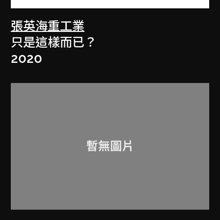
張英海重工業
只是這樣而已？
2020