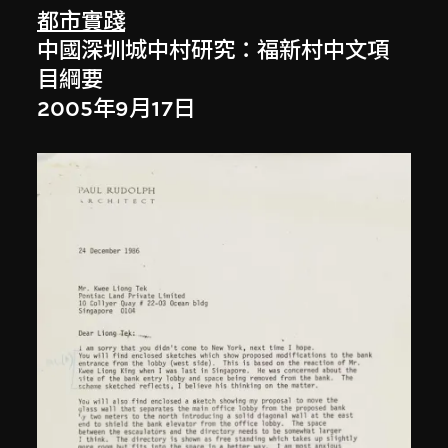
都市實踐
中國深圳城中村研究：福新村中文項
目綱要
2005年9月17日