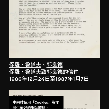
保羅．魯道夫
、
郭良德
保羅‧魯道夫致郭良德的信件
1986年12月24日至1987年1月7日
本網站使用「Cookies」為你
提供最好的網站體驗。