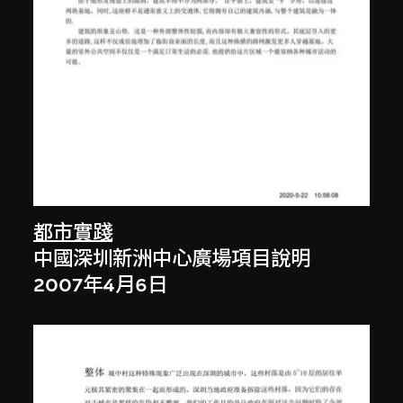
都市實踐
中國深圳新洲中心廣場項目說明
2007年4月6日