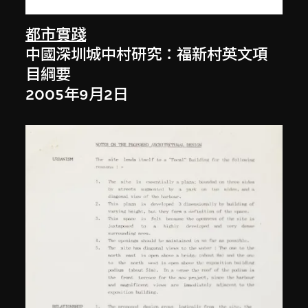
都市實踐
中國深圳城中村研究：福新村英文項
目綱要
2005年9月2日