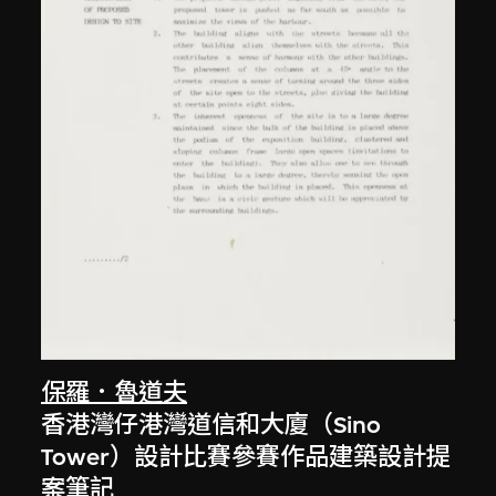
保羅．魯道夫
香港灣仔港灣道信和大廈（Sino
Tower）設計比賽參賽作品建築設計提
案筆記