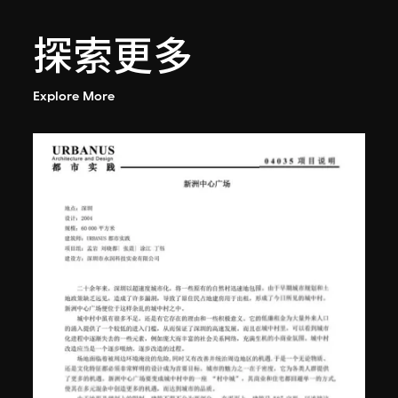
探索更多
Explore More