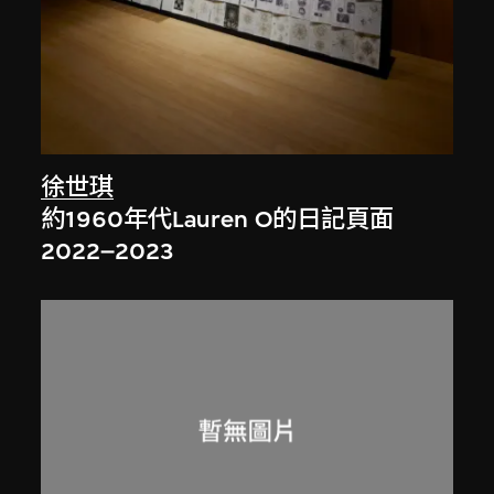
徐世琪
約1960年代Lauren O的日記頁面
2022–2023