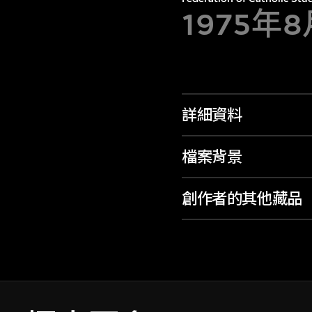
1975年
詳細資料
檔案背景
創作者的其他藏品