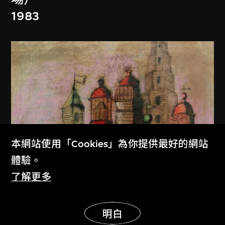
1983
本網站使用「Cookies」為你提供最好的網站
體驗。
了解更多
展示更多
明白