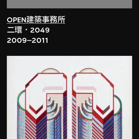
OPEN建築事務所
二環．2049
2009–2011