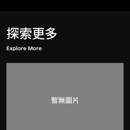
探索更多
Explore More