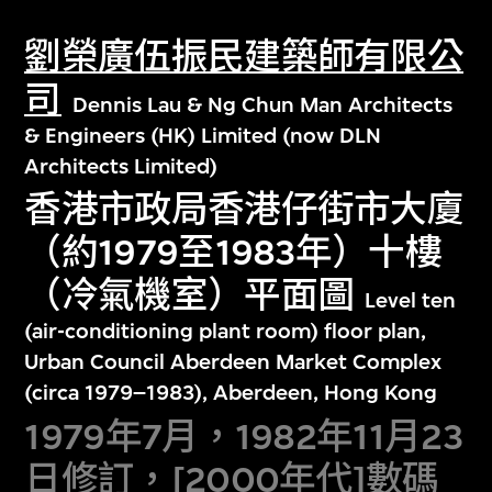
劉榮廣伍振民建築師有限公
司
Dennis Lau & Ng Chun Man Architects
& Engineers (HK) Limited (now DLN
Architects Limited)
香港市政局香港仔街市大廈
（約1979至1983年）十樓
（冷氣機室）平面圖
Level ten
(air-conditioning plant room) floor plan,
Urban Council Aberdeen Market Complex
(circa 1979–1983), Aberdeen, Hong Kong
1979年7月，1982年11月23
日修訂，[2000年代]數碼