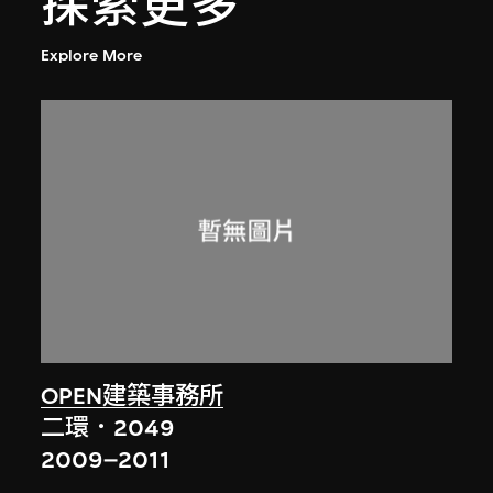
探索更多
Explore More
OPEN建築事務所
二環．2049
2009–2011