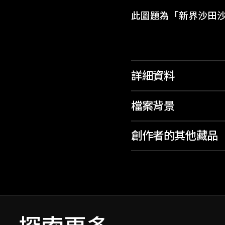
此圖題為「新界沙田沙
詳細資料
檔案背景
創作者的其他藏品