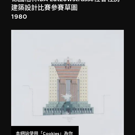
建築設計比賽參賽草圖
1980
本網站使用「Cookies」為你