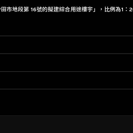
田市地段第 16號的擬建綜合用途樓宇」，比例為1：2