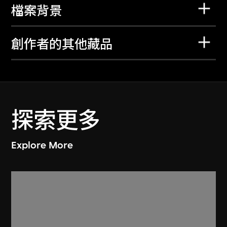
檔案背景
創作者的其他藏品
探索更多
Explore More