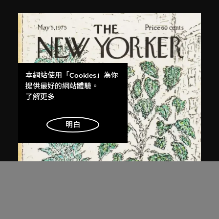
本網站使用「Cookies」為你
提供最好的網站體驗。
了解更多
明白