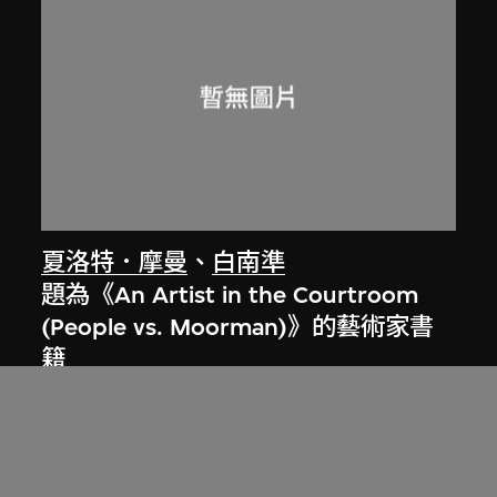
夏洛特．摩曼
、
白南準
題為《An Artist in the Courtroom
(People vs. Moorman)》的藝術家書
籍
1967年7月11日