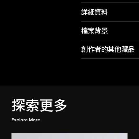
詳細資料
檔案背景
創作者的其他藏品
探索更多
Explore More