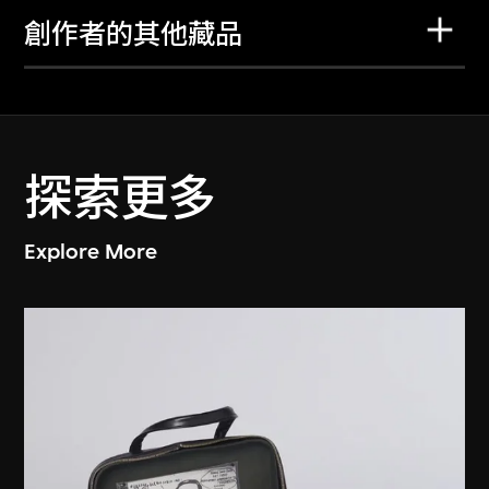
創作者的其他藏品
探索更多
Explore More