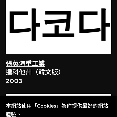
張英海重工業
達科他州（韓文版）
2003
本網站使用「Cookies」為你提供最好的網站
體驗。