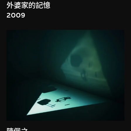
外婆家的記憶
2009