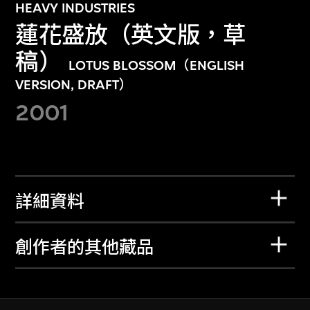
HEAVY INDUSTRIES
蓮花盛放（英文版，草
稿）
LOTUS BLOSSOM（ENGLISH
VERSION, DRAFT）
2001
詳細資料
創作者的其他藏品