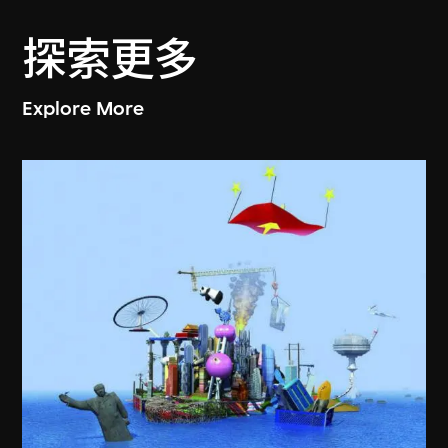
探索更多
Explore More