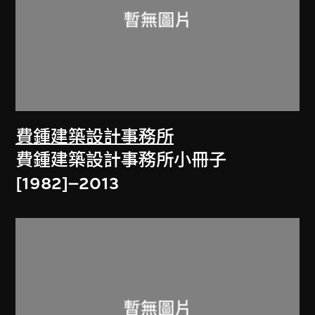
費鍾建築設計事務所
費鍾建築設計事務所小冊子
[1982]–2013