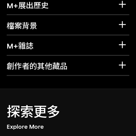
M+展出歷史
檔案背景
M+雜誌
創作者的其他藏品
探索更多
Explore More