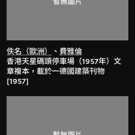
佚名（歐洲）
、
費雅倫
香港天星碼頭停車場（1957年）文
章複本，載於一德國建築刊物
[1957]