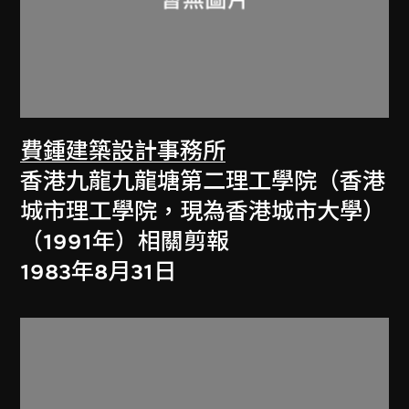
費鍾建築設計事務所
香港九龍九龍塘第二理工學院（香港
城市理工學院，現為香港城市大學）
（1991年）相關剪報
1983年8月31日