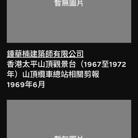
鍾華楠建築師有限公司
香港太平山頂觀景台（1967至1972
年）山頂纜車總站相關剪報
1969年6月