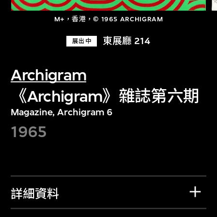
M+，香港，© 1965 ARCHIGRAM
東展廳 214
展出中
Archigram
《Archigram》雜誌第六期
Magazine, Archigram 6
1965
詳細資料