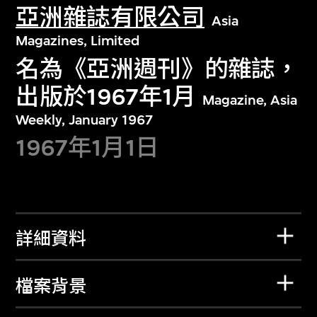
亞洲雜誌有限公司
Asia
Magazines, Limited
名為《亞洲週刊》的雜誌，
出版於1967年1月
Magazine, Asia
Weekly, January 1967
1967年1月1日
詳細資料
檔案背景