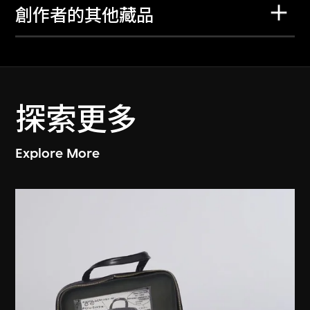
創作者的其他藏品
探索更多
Explore More