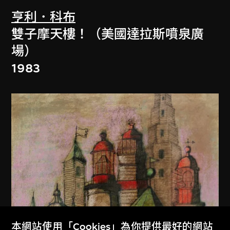
亨利．科布
雙子摩天樓！（美國達拉斯噴泉廣
場）
1983
本網站使用「Cookies」為你提供最好的網站