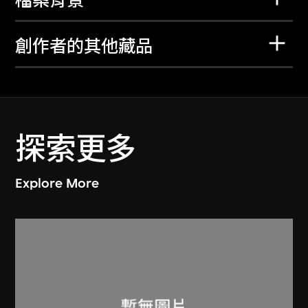
檔案背景
創作者的其他藏品
探索更多
Explore More