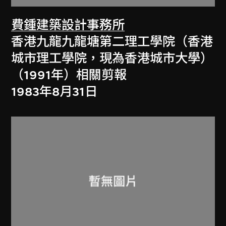
費鍾建築設計事務所
香港九龍九龍塘第二理工學院（香港
城市理工學院，現為香港城市大學）
（1991年）相關剪報
1983年8月31日