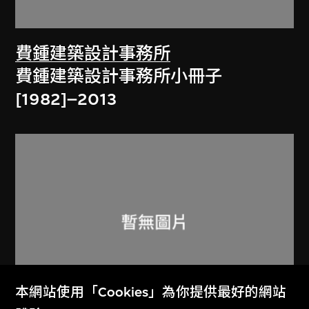
費鍾建築設計事務所
費鍾建築設計事務所小冊子
[1982]–2013
本網站使用「Cookies」為你提供最好的網站