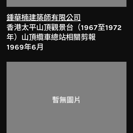
鍾華楠建築師有限公司
香港太平山頂觀景台（1967至1972
年）山頂纜車總站相關剪報
1969年6月