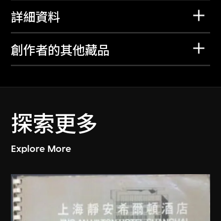
詳細資料
創作者的其他藏品
探索更多
Explore More