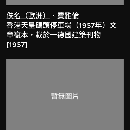
佚名（歐洲）
、
費雅倫
香港天星碼頭停車場（1957年）文
章複本，載於一德國建築刊物
[1957]