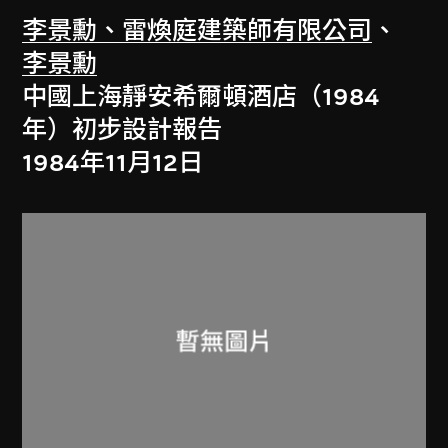
李景勳、雷煥庭建築師有限公司
、
李景勳
中國上海靜安希爾頓酒店（1984
年）初步設計報告
1984年11月12日