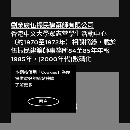
劉榮廣伍振民建築師有限公司
香港中文大學眾志堂學生活動中心
（約1970至1972年）相關摘錄，載於
伍振民建築師事務所84至85年年報
1985年，[2000年代]數碼化
本網站使用「Cookies」為你
提供最好的網站體驗。
了解更多
明白