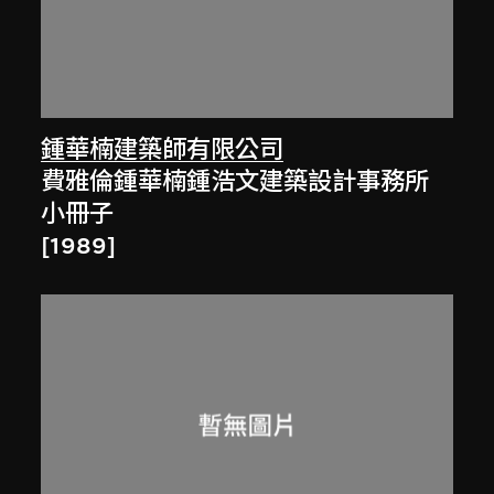
鍾華楠建築師有限公司
費雅倫鍾華楠鍾浩文建築設計事務所
小冊子
[1989]