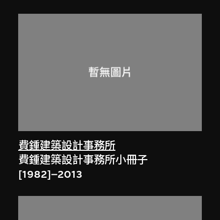
費鍾建築設計事務所
費鍾建築設計事務所小冊子
[1982]–2013