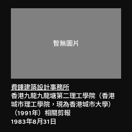
費鍾建築設計事務所
香港九龍九龍塘第二理工學院（香港
城市理工學院，現為香港城市大學）
（1991年）相關剪報
1983年8月31日