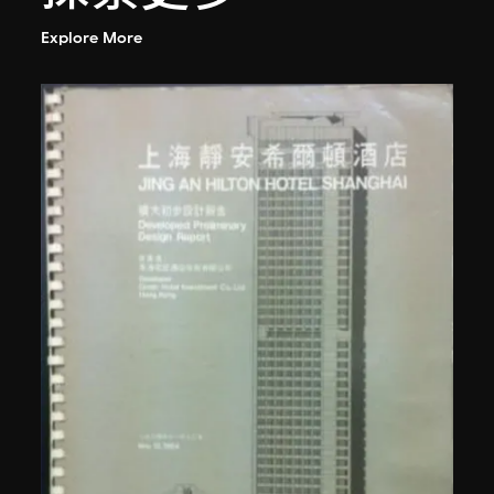
Explore More