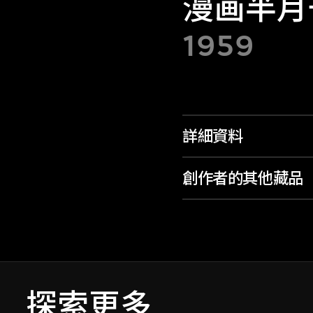
漫画半月
1959
詳細資料
創作者的其他藏品
探索更多