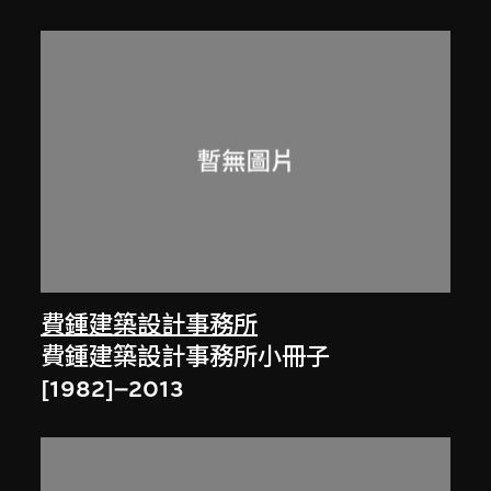
費鍾建築設計事務所
費鍾建築設計事務所小冊子
[1982]–2013