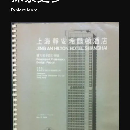
Explore More