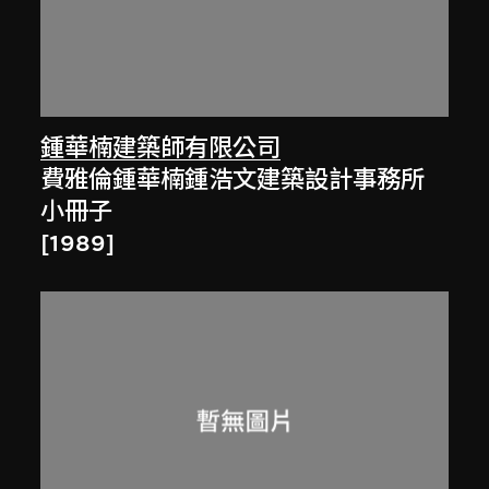
鍾華楠建築師有限公司
費雅倫鍾華楠鍾浩文建築設計事務所
小冊子
[1989]