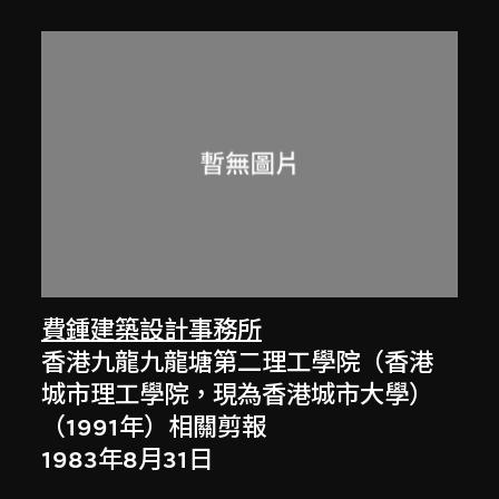
費鍾建築設計事務所
香港九龍九龍塘第二理工學院（香港
城市理工學院，現為香港城市大學）
（1991年）相關剪報
1983年8月31日