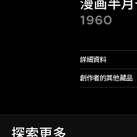
漫画半月
1960
詳細資料
創作者的其他藏品
探索更多