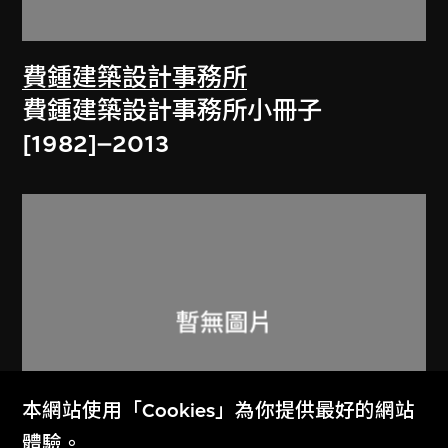
費鍾建築設計事務所
費鍾建築設計事務所小冊子
[1982]–2013
本網站使用「Cookies」為你提供最好的網站
體驗。