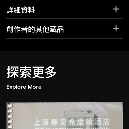
詳細資料
創作者的其他藏品
探索更多
Explore More