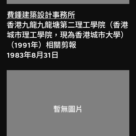
費鍾建築設計事務所
香港九龍九龍塘第二理工學院（香港
城市理工學院，現為香港城市大學）
（1991年）相關剪報
1983年8月31日