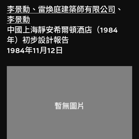
李景勳、雷煥庭建築師有限公司
、
李景勳
中國上海靜安希爾頓酒店（1984
年）初步設計報告
1984年11月12日