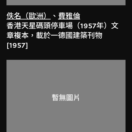
佚名（歐洲）
、
費雅倫
香港天星碼頭停車場（1957年）文
章複本，載於一德國建築刊物
[1957]