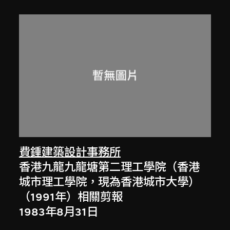
費鍾建築設計事務所
香港九龍九龍塘第二理工學院（香港
城市理工學院，現為香港城市大學）
（1991年）相關剪報
1983年8月31日