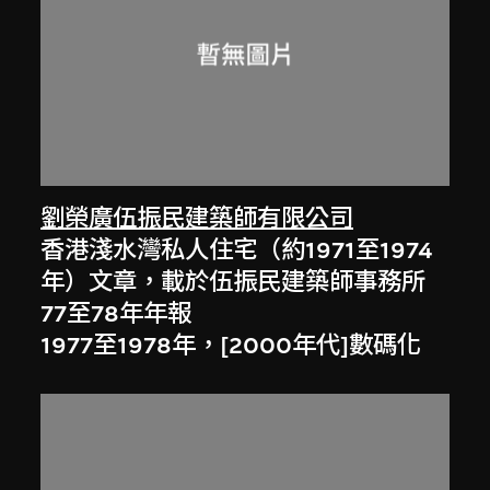
劉榮廣伍振民建築師有限公司
香港淺水灣私人住宅（約1971至1974
年）文章，載於伍振民建築師事務所
77至78年年報
1977至1978年，[2000年代]數碼化