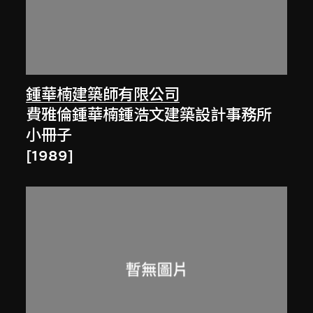
鍾華楠建築師有限公司
費雅倫鍾華楠鍾浩文建築設計事務所
小冊子
[1989]