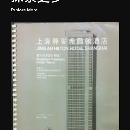
Explore More