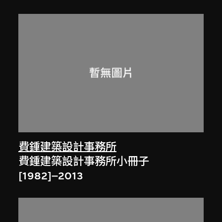
費鍾建築設計事務所
費鍾建築設計事務所小冊子
[1982]–2013