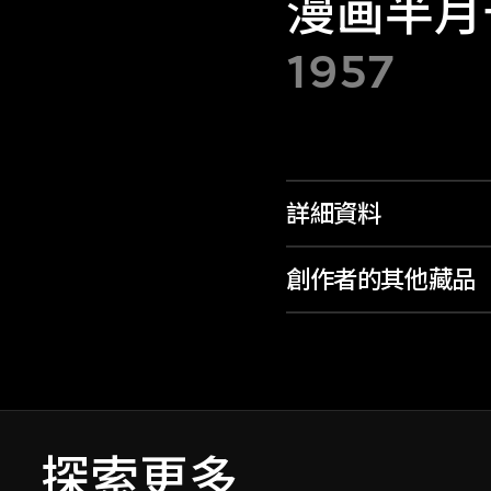
漫画半月
1957
詳細資料
創作者的其他藏品
探索更多