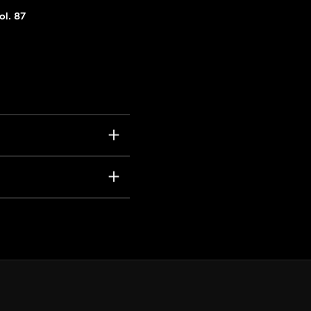
ol. 87