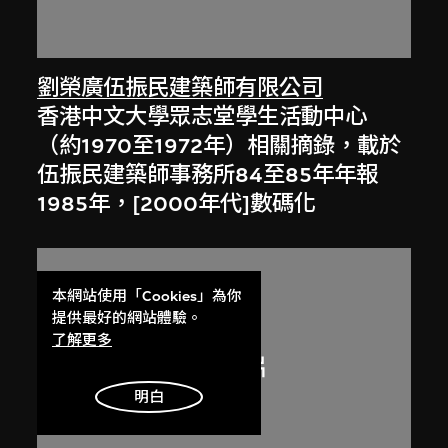
劉榮廣伍振民建築師有限公司
香港中文大學眾志堂學生活動中心
（約1970至1972年）相關摘錄，載於
伍振民建築師事務所84至85年年報
1985年，[2000年代]數碼化
本網站使用「Cookies」為你
提供最好的網站體驗。
了解更多
明白