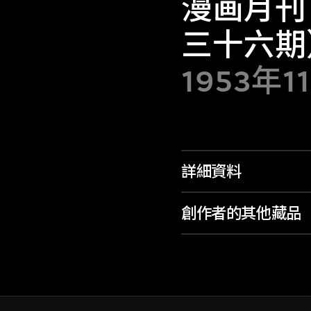
漫画月刊
三十六期
1953年1
詳細資料
創作者的其他藏品