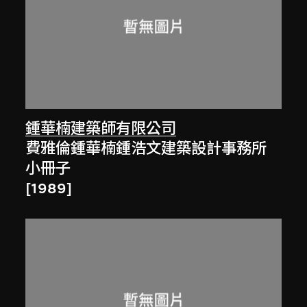
鍾華楠建築師有限公司
費雅倫鍾華楠鍾浩文建築設計事務所
小冊子
[1989]