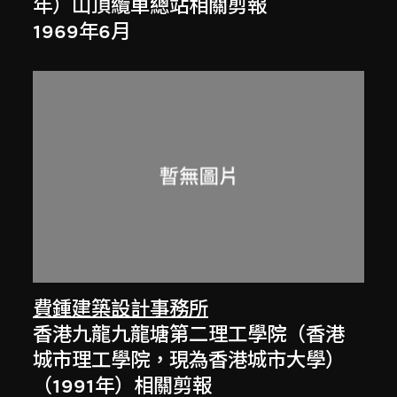
年）山頂纜車總站相關剪報
1969年6月
費鍾建築設計事務所
香港九龍九龍塘第二理工學院（香港
城市理工學院，現為香港城市大學）
（1991年）相關剪報