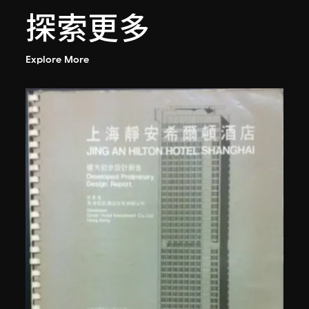
探索更多
Explore More