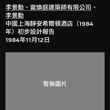
李景勳、雷煥庭建築師有限公司
、
李景勳
中國上海靜安希爾頓酒店（1984
年）初步設計報告
1984年11月12日