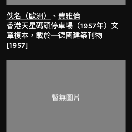
佚名（歐洲）
、
費雅倫
香港天星碼頭停車場（1957年）文
章複本，載於一德國建築刊物
[1957]