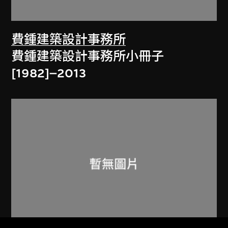
費鍾建築設計事務所
費鍾建築設計事務所小冊子
[1982]–2013