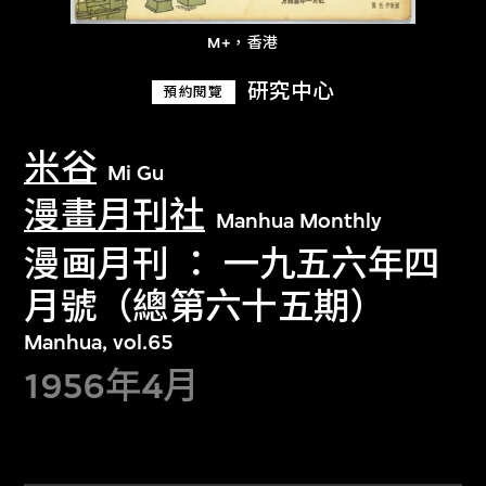
M+，香港
研究中心
預約閱覽
米谷
Mi Gu
漫畫月刊社
Manhua Monthly
漫画月刊 ： 一九五六年四
月號（總第六十五期）
Manhua, vol.65
1956年4月