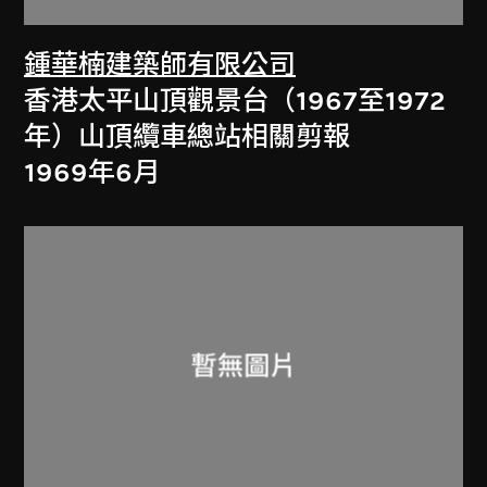
鍾華楠建築師有限公司
香港太平山頂觀景台（1967至1972
年）山頂纜車總站相關剪報
1969年6月