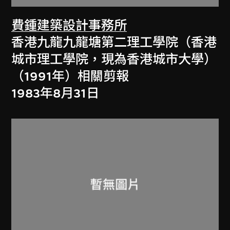
費鍾建築設計事務所
香港九龍九龍塘第二理工學院（香港
城市理工學院，現為香港城市大學）
（1991年）相關剪報
1983年8月31日