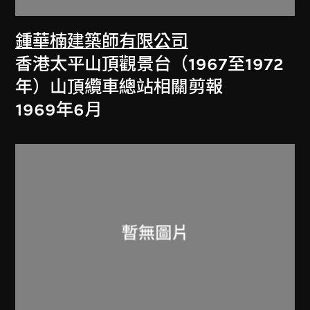
鍾華楠建築師有限公司
香港太平山頂觀景台（1967至1972
年）山頂纜車總站相關剪報
1969年6月