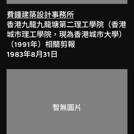
費鍾建築設計事務所
香港九龍九龍塘第二理工學院（香港
城市理工學院，現為香港城市大學）
（1991年）相關剪報
1983年8月31日