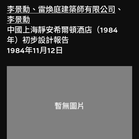
李景勳、雷煥庭建築師有限公司
、
李景勳
中國上海靜安希爾頓酒店（1984
年）初步設計報告
1984年11月12日