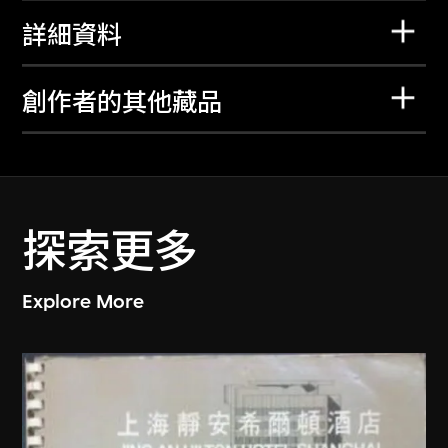
詳細資料
創作者的其他藏品
探索更多
Explore More