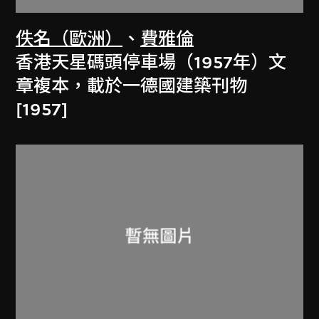
佚名（歐洲）
、
費雅倫
香港天星碼頭停車場（1957年）文
章複本，載於一德國建築刊物
[1957]