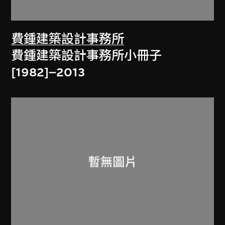
費鍾建築設計事務所
費鍾建築設計事務所小冊子
[1982]–2013