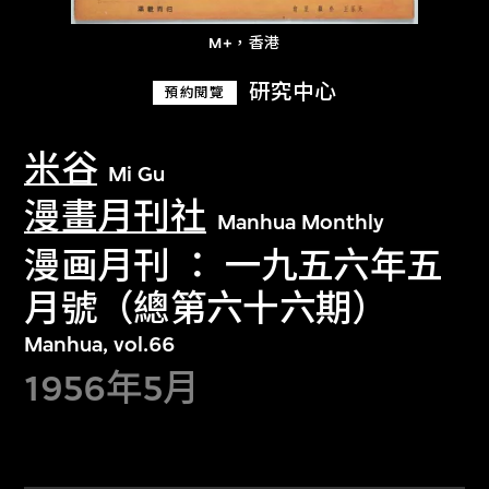
M+，香港
研究中心
預約閱覽
米谷
Mi Gu
漫畫月刊社
Manhua Monthly
漫画月刊 ： 一九五六年五
月號（總第六十六期）
Manhua, vol.66
1956年5月