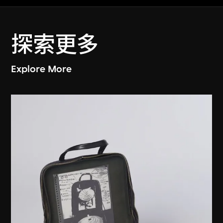
探索更多
Explore More