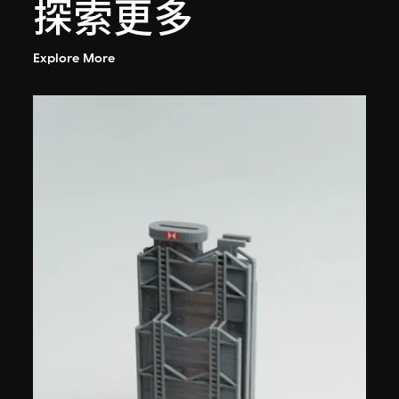
探索更多
Explore More