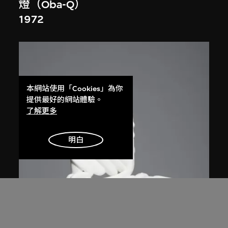
燈（Oba-Q）
1972
本網站使用「Cookies」為你
提供最好的網站體驗。
了解更多
明白