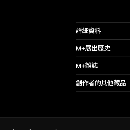
詳細資料
M+展出歷史
M+雜誌
創作者的其他藏品